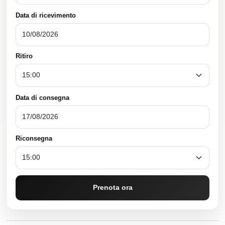
Data di ricevimento
Ritiro
Data di consegna
Riconsegna
Prenota ora