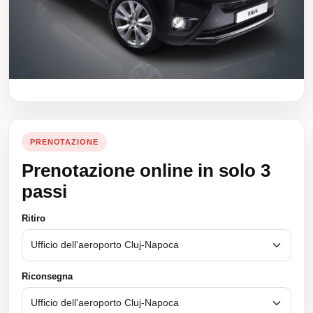
PRENOTAZIONE
Prenotazione online in solo 3
passi
Ritiro
Riconsegna