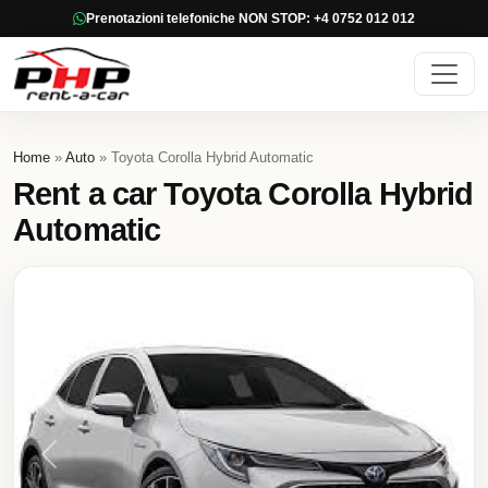
Prenotazioni telefoniche NON STOP: +4 0752 012 012
Home
»
Auto
» Toyota Corolla Hybrid Automatic
Rent a car Toyota Corolla Hybrid
Automatic