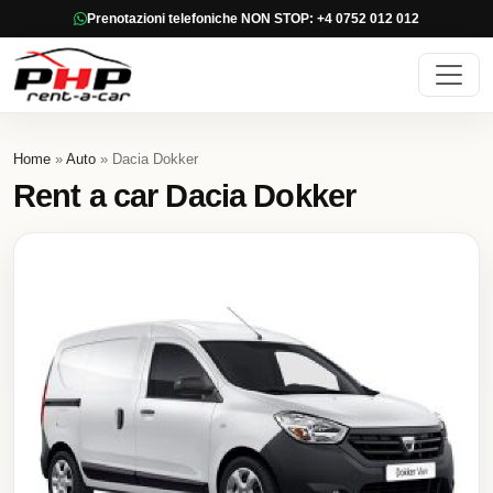
Prenotazioni telefoniche NON STOP: +4 0752 012 012
Home
»
Auto
» Dacia Dokker
Rent a car Dacia Dokker