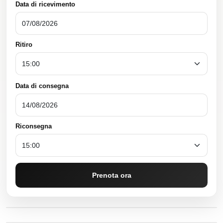
Data di ricevimento
Ritiro
Data di consegna
Riconsegna
Prenota ora