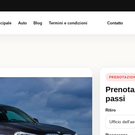
cipale
Auto
Blog
Termini e condizioni
Contatto
PRENOTAZIO
Prenota
passi
Ritiro